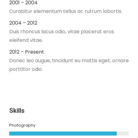
2001 – 2004
Curabitur elementum tellus ac rutrum lobortis.
2004 – 2012
Duis rhoncus lacus odio, vitae placerat eros
eleifend vitae.
2012 – Present
Donec leo augue, tincidunt eu mattis eget, ornare
porttitor odio.
Skills
Photography