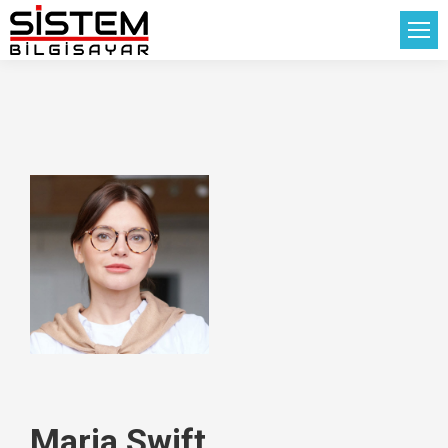
Maria Swift