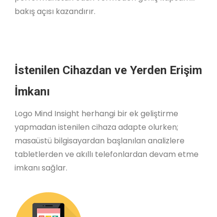
bakış açısı kazandırır.
İstenilen Cihazdan ve Yerden Erişim
İmkanı
Logo Mind Insight herhangi bir ek geliştirme
yapmadan istenilen cihaza adapte olurken;
masaüstü bilgisayardan başlanılan analizlere
tabletlerden ve akıllı telefonlardan devam etme
imkanı sağlar.