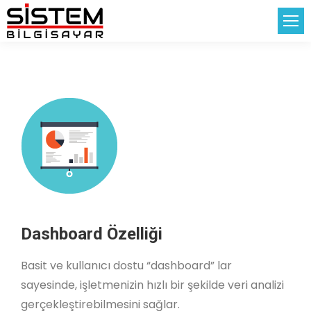
Dashboard Özelliği
Basit ve kullanıcı dostu “dashboard” lar
sayesinde, işletmenizin hızlı bir şekilde veri analizi
gerçekleştirebilmesini sağlar.