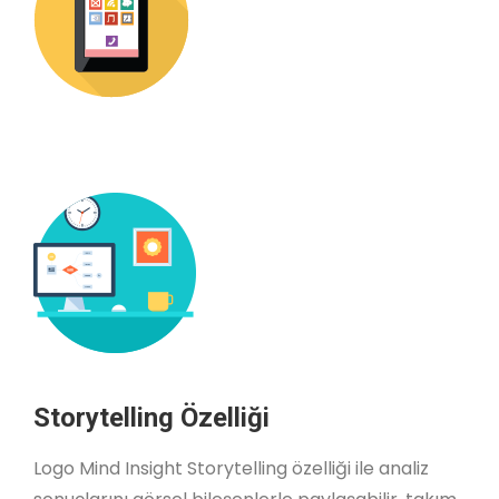
Storytelling Özelliği
Logo Mind Insight Storytelling özelliği ile analiz