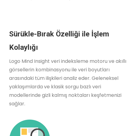
Sürükle-Bırak Özelliği ile İşlem
Kolaylığı
Logo Mind Insight veri indeksleme motoru ve akıllı
görsellerin kombinasyonu ile veri boyutları
arasındaki tüm ilişkileri analiz eder. Geleneksel
yaklaşımlarda ve klasik sorgu bazlı veri
modellerinde gizli kalmış noktaları keşfetmenizi
sağlar.