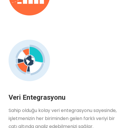
Veri Entegrasyonu
Sahip olduğu kolay veri entegrasyonu sayesinde,
işletmenizin her biriminden gelen farklı veriyi bir
çatı altında analiz edebilmenizi sağlar.